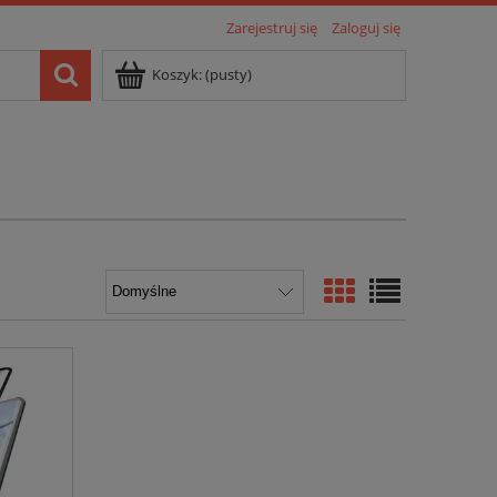
Zarejestruj się
Zaloguj się
Koszyk:
(pusty)