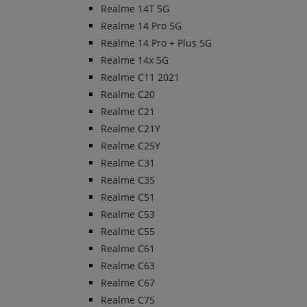
Realme 14T 5G
Realme 14 Pro 5G
Realme 14 Pro + Plus 5G
Realme 14x 5G
Realme C11 2021
Realme C20
Realme C21
Realme C21Y
Realme C25Y
Realme C31
Realme C35
Realme C51
Realme C53
Realme C55
Realme C61
Realme C63
Realme C67
Realme C75