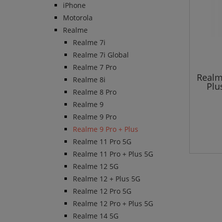
iPhone
Motorola
Realme
Realme 7i
Realme 7i Global
Realme 7 Pro
Realm
Realme 8i
Plu
Realme 8 Pro
Realme 9
Realme 9 Pro
Realme 9 Pro + Plus
Realme 11 Pro 5G
Realme 11 Pro + Plus 5G
Realme 12 5G
Realme 12 + Plus 5G
Realme 12 Pro 5G
Realme 12 Pro + Plus 5G
Realme 14 5G