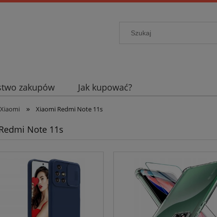
stwo zakupów
Jak kupować?
»
Xiaomi
Xiaomi Redmi Note 11s
Redmi Note 11s