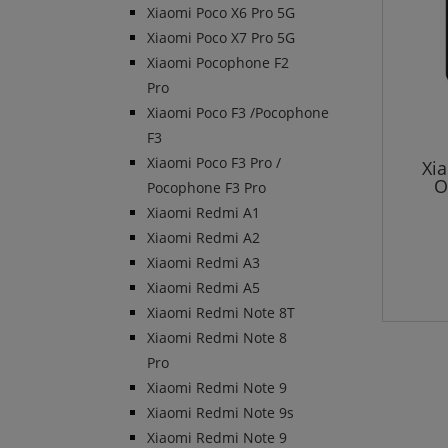
Xiaomi Poco X6 Pro 5G
Xiaomi Poco X7 Pro 5G
Xiaomi Pocophone F2
Pro
Xiaomi Poco F3 /Pocophone
F3
Xiaomi Poco F3 Pro /
Xi
O
Pocophone F3 Pro
Xiaomi Redmi A1
Xiaomi Redmi A2
Xiaomi Redmi A3
Xiaomi Redmi A5
Xiaomi Redmi Note 8T
Xiaomi Redmi Note 8
Pro
Xiaomi Redmi Note 9
Xiaomi Redmi Note 9s
Xiaomi Redmi Note 9