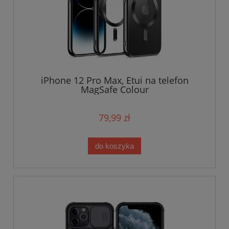
iPhone 12 Pro Max, Etui na telefon
MagSafe Colour
79,99 zł
do koszyka