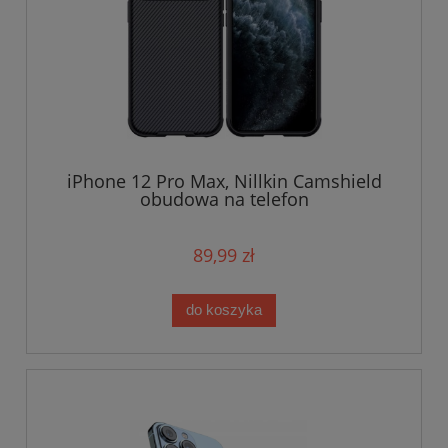
iPhone 12 Pro Max, Nillkin Camshield
obudowa na telefon
89,99 zł
do koszyka