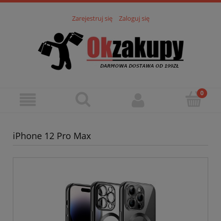
Zarejestruj się
Zaloguj się
iPhone 12 Pro Max