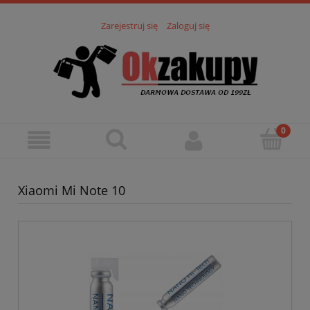
Zarejestruj się
Zaloguj się
Xiaomi Mi Note 10