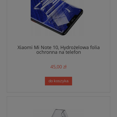
Xiaomi Mi Note 10, Hydrożelowa folia
ochronna na telefon
45,00 zł
do koszyka