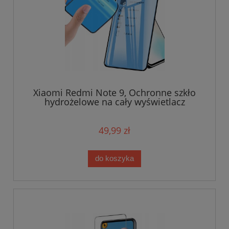
Xiaomi Redmi Note 9, Ochronne szkło
hydrożelowe na cały wyświetlacz
49,99 zł
do koszyka