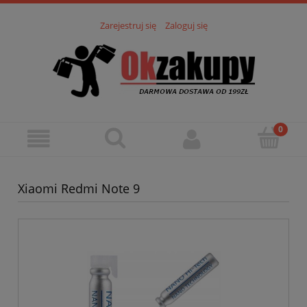
Zarejestruj się
Zaloguj się
Xiaomi Redmi Note 9