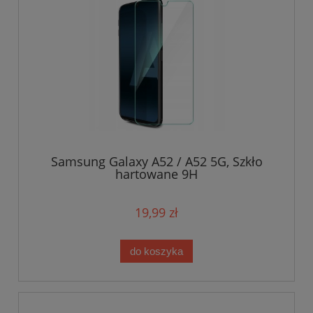
Samsung Galaxy A52 / A52 5G, Szkło
hartowane 9H
19,99 zł
do koszyka