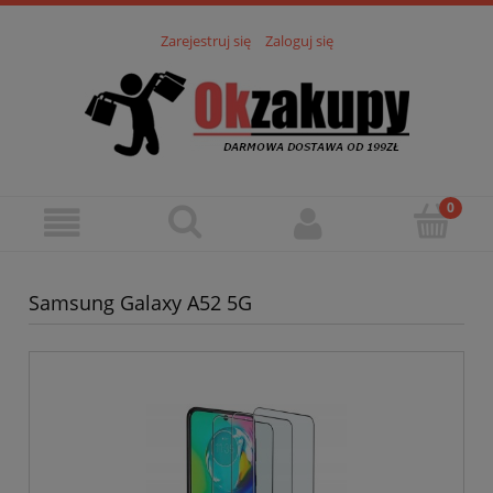
Zarejestruj się
Zaloguj się
Samsung Galaxy A52 5G