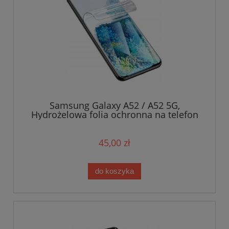
Samsung Galaxy A52 / A52 5G,
Hydrożelowa folia ochronna na telefon
45,00 zł
do koszyka