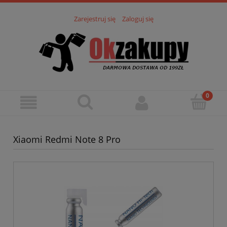
Zarejestruj się
Zaloguj się
Xiaomi Redmi Note 8 Pro