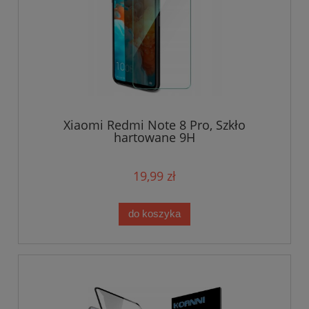
Xiaomi Redmi Note 8 Pro, Szkło
hartowane 9H
19,99 zł
do koszyka