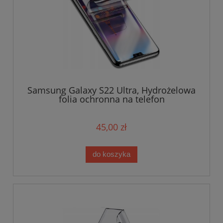
Samsung Galaxy S22 Ultra, Hydrożelowa
folia ochronna na telefon
45,00 zł
do koszyka