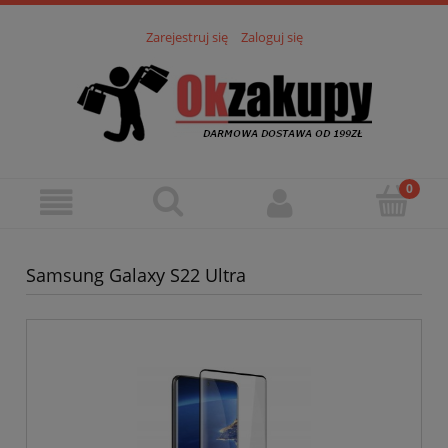
Zarejestruj się
Zaloguj się
Samsung Galaxy S22 Ultra