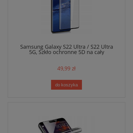
Samsung Galaxy S22 Ultra / S22 Ultra
5G, Szkło ochronne 5D na cały
wyświetlacz
49,99 zł
do koszyka