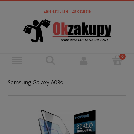
Zarejestruj się
Zaloguj się
Samsung Galaxy A03s