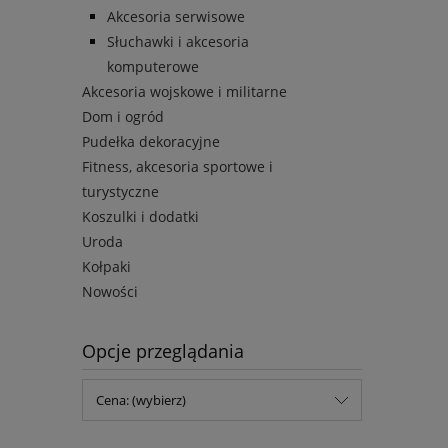
Akcesoria serwisowe
Słuchawki i akcesoria
komputerowe
Akcesoria wojskowe i militarne
Dom i ogród
Pudełka dekoracyjne
Fitness, akcesoria sportowe i
turystyczne
Koszulki i dodatki
Uroda
Kołpaki
Nowości
Opcje przeglądania
Cena: (wybierz)