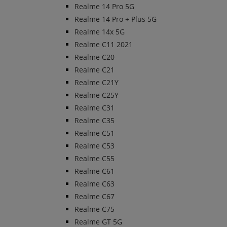
Realme 14 Pro 5G
Realme 14 Pro + Plus 5G
Realme 14x 5G
Realme C11 2021
Realme C20
Realme C21
Realme C21Y
Realme C25Y
Realme C31
Realme C35
Realme C51
Realme C53
Realme C55
Realme C61
Realme C63
Realme C67
Realme C75
Realme GT 5G