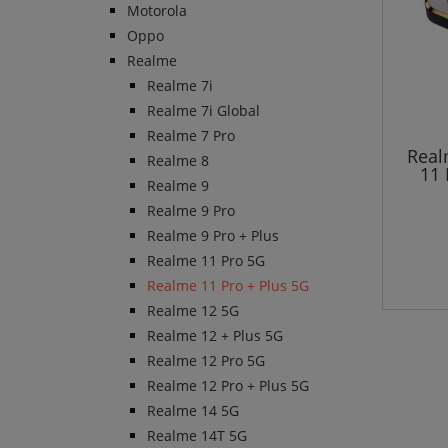
Motorola
Oppo
Realme
Realme 7i
Realme 7i Global
Realme 7 Pro
Real
Realme 8
11 
Realme 9
Realme 9 Pro
Realme 9 Pro + Plus
Realme 11 Pro 5G
Realme 11 Pro + Plus 5G
Realme 12 5G
Realme 12 + Plus 5G
Realme 12 Pro 5G
Realme 12 Pro + Plus 5G
Realme 14 5G
Realme 14T 5G