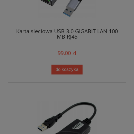
Karta sieciowa USB 3.0 GIGABIT LAN 100
MB RJ45
99,00 zł
do koszyka