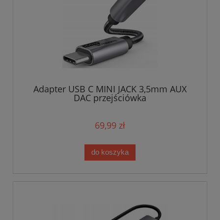
Adapter USB C MINI JACK 3,5mm AUX
DAC przejściówka
69,99 zł
do koszyka