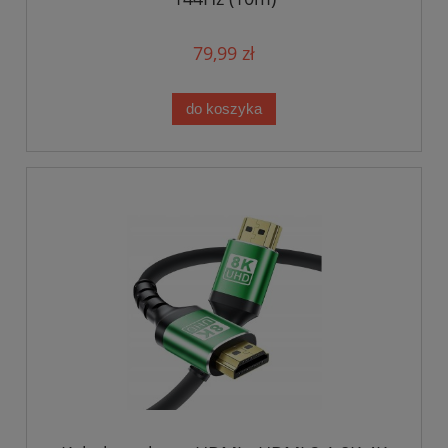
79,99 zł
do koszyka