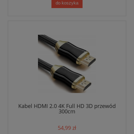
do koszyka
Kabel HDMI 2.0 4K Full HD 3D przewód
300cm
54,99 zł