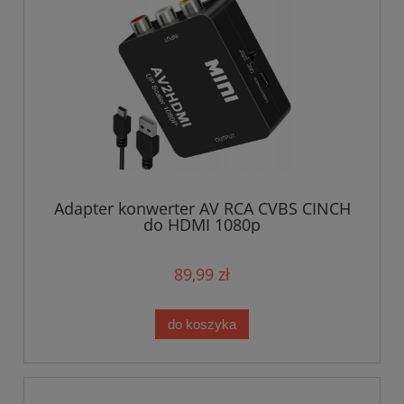
Adapter konwerter AV RCA CVBS CINCH
do HDMI 1080p
89,99 zł
do koszyka