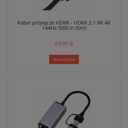
Kabel przyłącze HDMI - HDMI 2.1 8K 4K
144Hz 500cm (5m)
69,99 zł
do koszyka