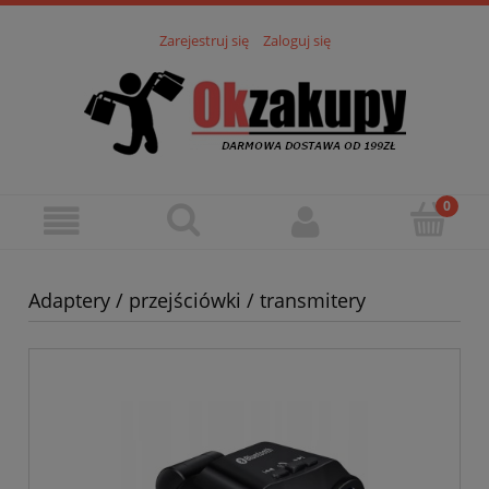
Zarejestruj się
Zaloguj się
Adaptery / przejściówki / transmitery