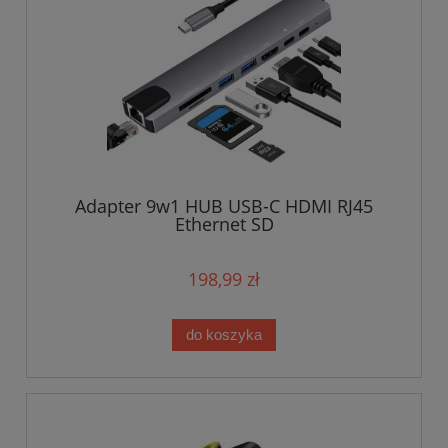
Adapter 9w1 HUB USB-C HDMI RJ45
Ethernet SD
198,99 zł
do koszyka