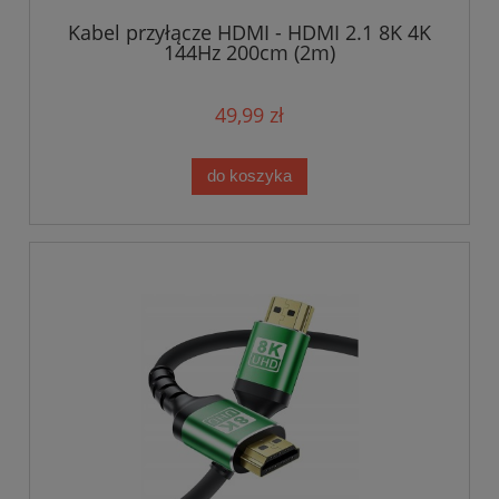
Kabel przyłącze HDMI - HDMI 2.1 8K 4K
144Hz 200cm (2m)
49,99 zł
do koszyka