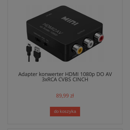
Adapter konwerter HDMI 1080p DO AV
3xRCA CVBS CINCH
89,99 zł
do koszyka