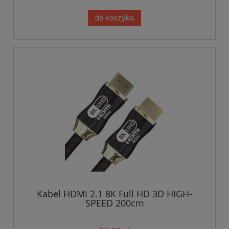
do koszyka
Kabel HDMI 2.1 8K Full HD 3D HIGH-
SPEED 200cm