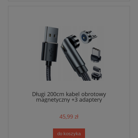
Długi 200cm kabel obrotowy
magnetyczny +3 adaptery
45,99 zł
do koszyka