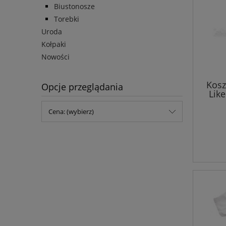
Biustonosze
Torebki
Uroda
Kołpaki
Nowości
Kosz
Opcje przeglądania
Like
Cena: (wybierz)