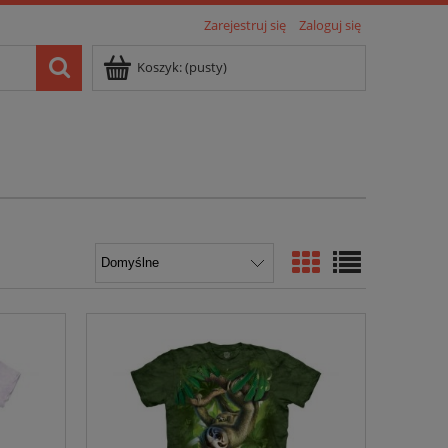
Zarejestruj się
Zaloguj się
Koszyk:
(pusty)