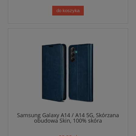
do koszyka
Samsung Galaxy A14 / A14 5G, Skórzana
obudowa Skin, 100% skóra