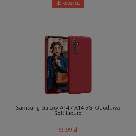
do koszyka
Samsung Galaxy A14 / A14 5G, Obudowa
Soft Liquid
69,99 zł