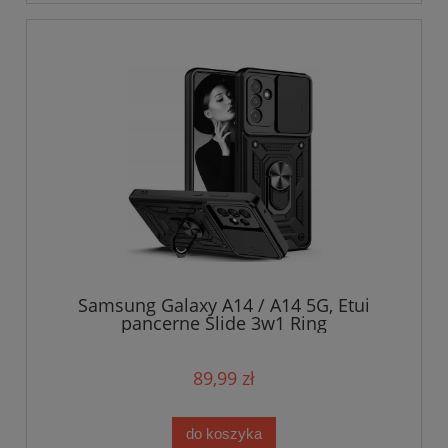
Samsung Galaxy A14 / A14 5G, Etui
pancerne Slide 3w1 Ring
89,99 zł
do koszyka