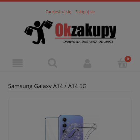
Zarejestruj się
Zaloguj się
Samsung Galaxy A14 / A14 5G