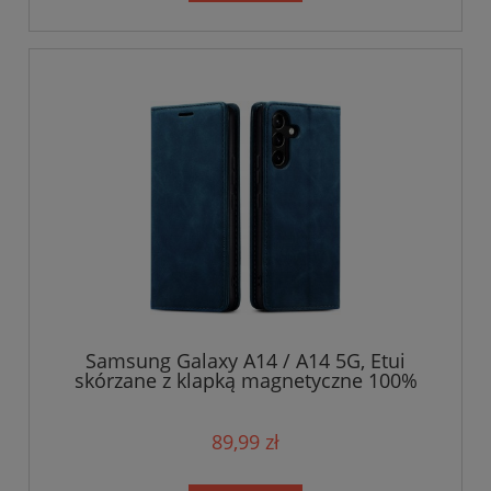
Samsung Galaxy A14 / A14 5G, Etui
skórzane z klapką magnetyczne 100%
skóra
89,99 zł