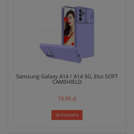
Samsung Galaxy A14 / A14 5G, Etui SOFT
CAMSHIELD
74,99 zł
do koszyka