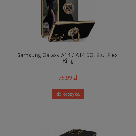
Samsung Galaxy A14 / A14 5G, Etui Flexi
Ring
79,99 zł
do koszyka