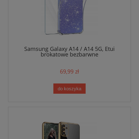
Samsung Galaxy A14 / A14 5G, Etui
brokatowe bezbarwne
69,99 zł
do koszyka