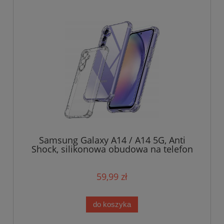
Samsung Galaxy A14 / A14 5G, Anti
Shock, silikonowa obudowa na telefon
59,99 zł
do koszyka