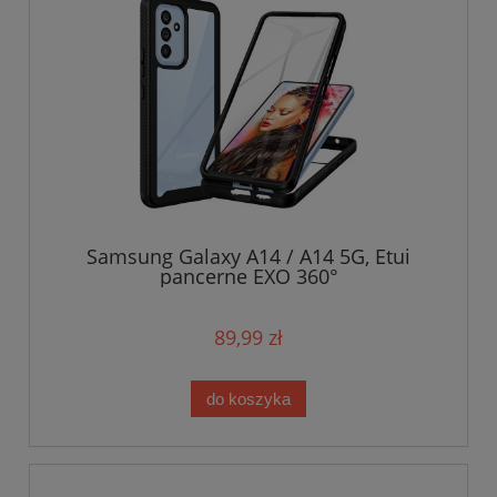
Samsung Galaxy A14 / A14 5G, Etui
pancerne EXO 360°
89,99 zł
do koszyka