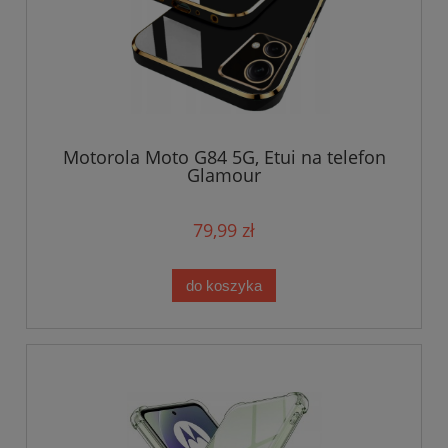
Motorola Moto G84 5G, Etui na telefon
Glamour
79,99 zł
do koszyka