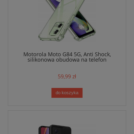
Motorola Moto G84 5G, Anti Shock,
silikonowa obudowa na telefon
59,99 zł
do koszyka