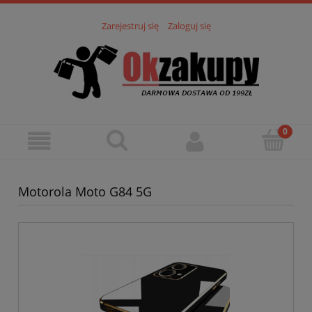
Zarejestruj się
Zaloguj się
Motorola Moto G84 5G