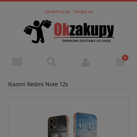
Zarejestruj się
Zaloguj się
Xiaomi Redmi Note 12s