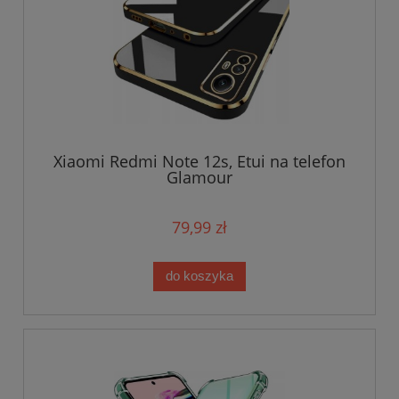
Xiaomi Redmi Note 12s, Etui na telefon
Glamour
79,99 zł
do koszyka