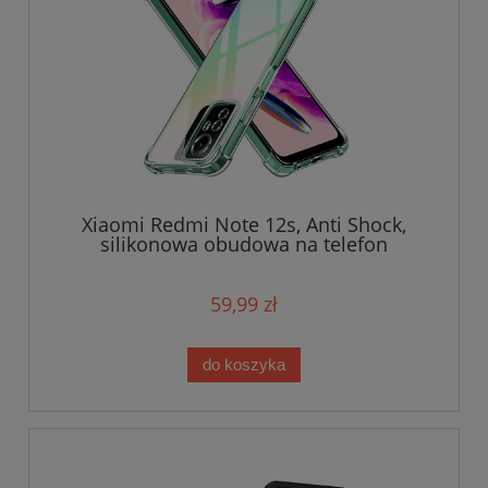
Xiaomi Redmi Note 12s, Anti Shock,
silikonowa obudowa na telefon
59,99 zł
do koszyka