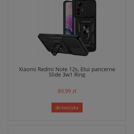
Xiaomi Redmi Note 12s, Etui pancerne
Slide 3w1 Ring
89,99 zł
do koszyka