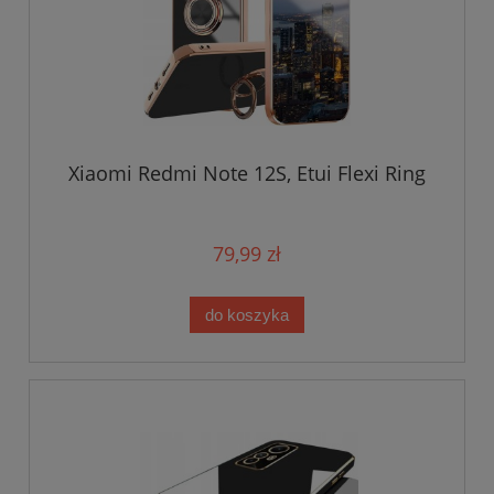
Xiaomi Redmi Note 12S, Etui Flexi Ring
79,99 zł
do koszyka