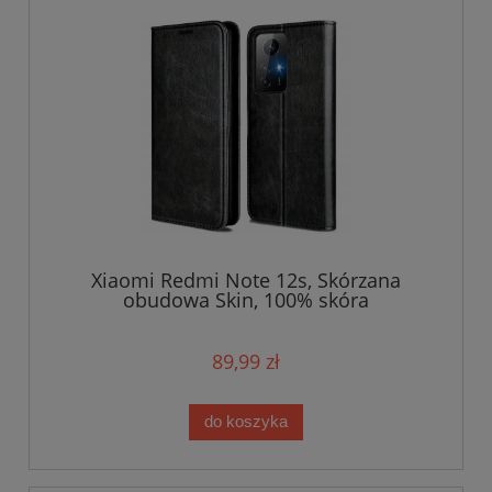
Xiaomi Redmi Note 12s, Skórzana
obudowa Skin, 100% skóra
89,99 zł
do koszyka