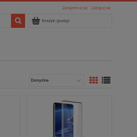
Zarejestruj się
Zaloguj się
Koszyk:
(pusty)