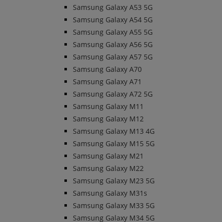
Samsung Galaxy A53 5G
Samsung Galaxy A54 5G
Samsung Galaxy A55 5G
Samsung Galaxy A56 5G
Samsung Galaxy A57 5G
Samsung Galaxy A70
Samsung Galaxy A71
Samsung Galaxy A72 5G
Samsung Galaxy M11
Samsung Galaxy M12
Samsung Galaxy M13 4G
Samsung Galaxy M15 5G
Samsung Galaxy M21
Samsung Galaxy M22
Samsung Galaxy M23 5G
Samsung Galaxy M31s
Samsung Galaxy M33 5G
Samsung Galaxy M34 5G