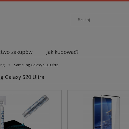
stwo zakupów
Jak kupować?
»
ung
Samsung Galaxy S20 Ultra
 Galaxy S20 Ultra