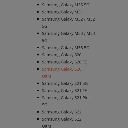
Samsung Galaxy M35 5G
Samsung Galaxy M51
Samsung Galaxy M52 / M52
5G
Samsung Galaxy M53 / M53
5G
Samsung Galaxy M55 5G
Samsung Galaxy S20
Samsung Galaxy S20 FE
Samsung Galaxy S20
Ultra
Samsung Galaxy S21 5G
Samsung Galaxy S21 FE
Samsung Galaxy S21 Plus
5G
Samsung Galaxy S22
Samsung Galaxy S22
Ultra