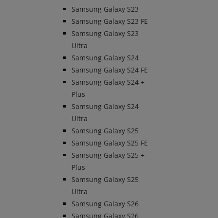
Samsung Galaxy S23
Samsung Galaxy S23 FE
Samsung Galaxy S23
Ultra
Samsung Galaxy S24
Samsung Galaxy S24 FE
Samsung Galaxy S24 +
Plus
Samsung Galaxy S24
Ultra
Samsung Galaxy S25
Samsung Galaxy S25 FE
Samsung Galaxy S25 +
Plus
Samsung Galaxy S25
Ultra
Samsung Galaxy S26
Samsung Galaxy S26