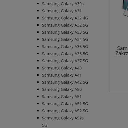
Samsung Galaxy A30s
Samsung Galaxy A31
Samsung Galaxy A32 4G
Samsung Galaxy A32 5G
Samsung Galaxy A33 5G
Samsung Galaxy A34 5G
Samsung Galaxy A35 5G
Sams
Zakr
Samsung Galaxy A36 5G
Samsung Galaxy A37 5G
Samsung Galaxy A40
Samsung Galaxy A41
Samsung Galaxy A42 5G
Samsung Galaxy A50
Samsung Galaxy A51
Samsung Galaxy A51 5G
Samsung Galaxy A52 5G
Samsung Galaxy A52s
5G