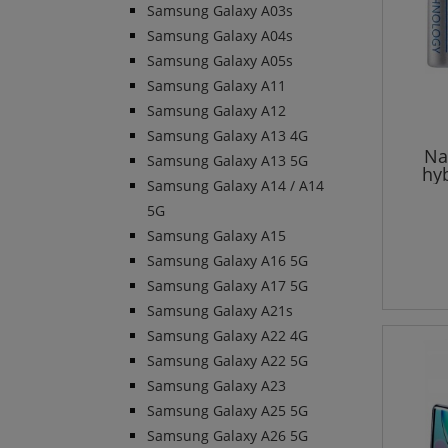
Samsung Galaxy A03s
Samsung Galaxy A04s
Samsung Galaxy A05s
Samsung Galaxy A11
Samsung Galaxy A12
Samsung Galaxy A13 4G
Na
Samsung Galaxy A13 5G
hy
Samsung Galaxy A14 / A14
5G
Samsung Galaxy A15
Samsung Galaxy A16 5G
Samsung Galaxy A17 5G
Samsung Galaxy A21s
Samsung Galaxy A22 4G
Samsung Galaxy A22 5G
Samsung Galaxy A23
Samsung Galaxy A25 5G
Samsung Galaxy A26 5G