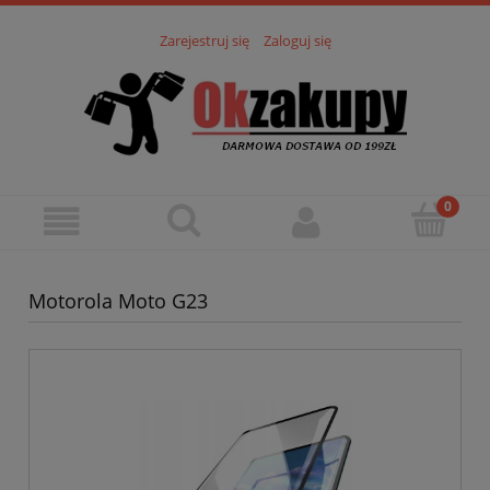
Zarejestruj się
Zaloguj się
Motorola Moto G23