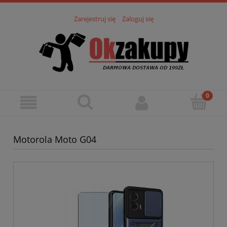
Zarejestruj się
Zaloguj się
Motorola Moto G04