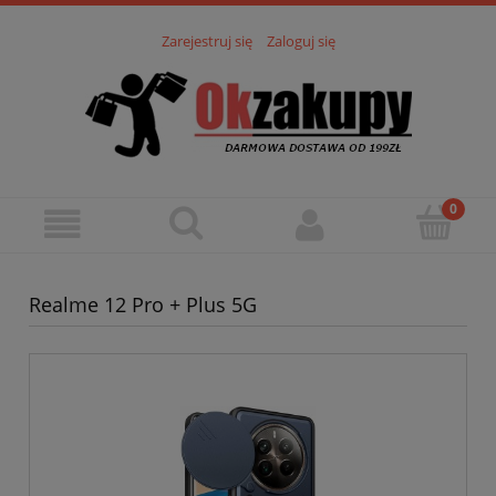
Zarejestruj się
Zaloguj się
Realme 12 Pro + Plus 5G