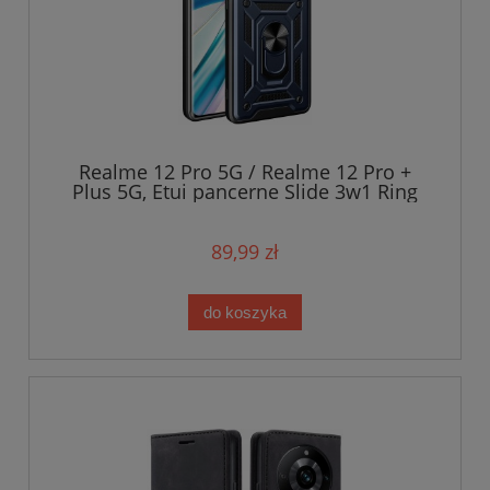
Realme 12 Pro 5G / Realme 12 Pro +
Plus 5G, Etui pancerne Slide 3w1 Ring
89,99 zł
do koszyka