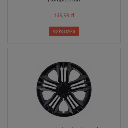
149,99 zł
do koszyka