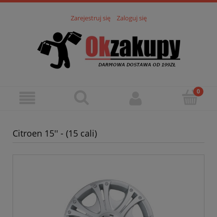
Zarejestruj się
Zaloguj się
Citroen 15'' - (15 cali)