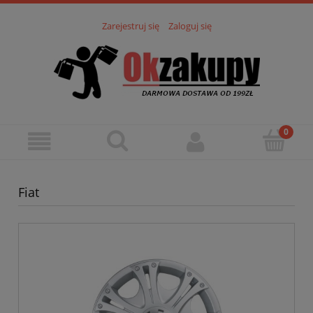
Zarejestruj się
Zaloguj się
Fiat