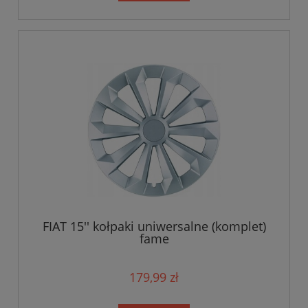
FIAT 15'' kołpaki uniwersalne (komplet)
fame
179,99 zł