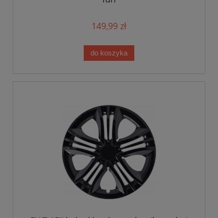
149,99 zł
do koszyka