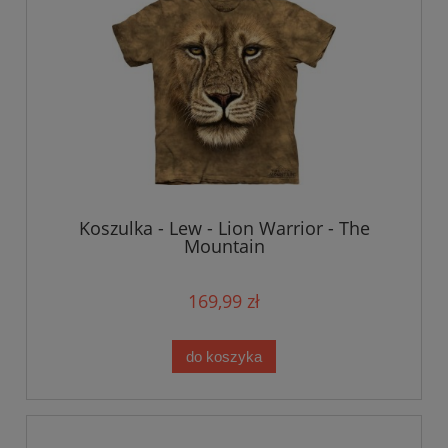
Koszulka - Lew - Lion Warrior - The
Mountain
169,99 zł
do koszyka