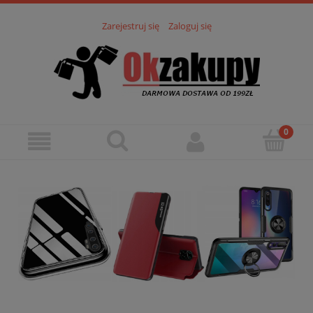
Zarejestruj się
Zaloguj się