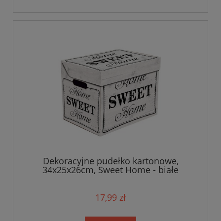
Dekoracyjne pudełko kartonowe,
34x25x26cm, Sweet Home - białe
17,99 zł