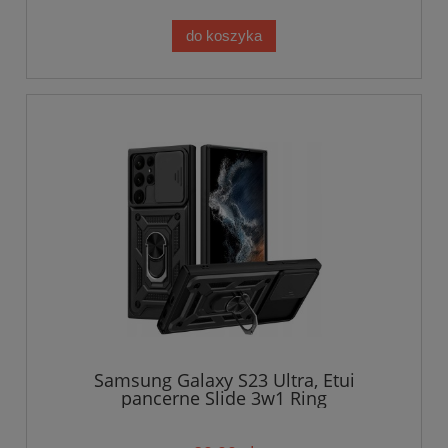
do koszyka
Samsung Galaxy S23 Ultra, Etui
pancerne Slide 3w1 Ring