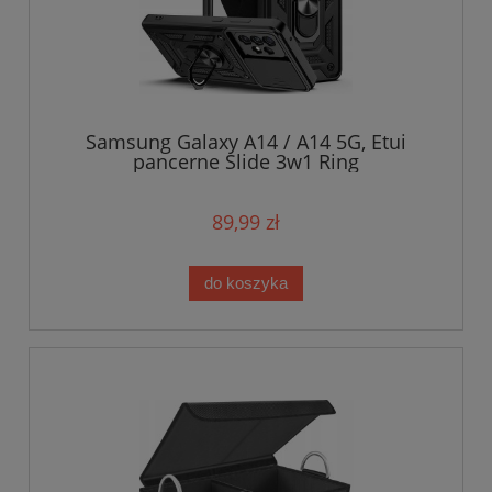
Samsung Galaxy A14 / A14 5G, Etui
pancerne Slide 3w1 Ring
89,99 zł
do koszyka