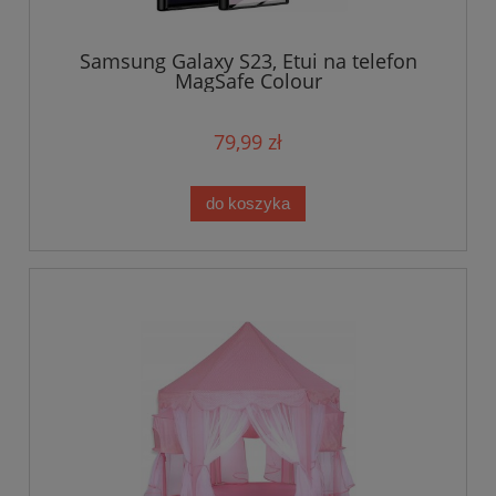
Samsung Galaxy S23, Etui na telefon
MagSafe Colour
79,99 zł
do koszyka