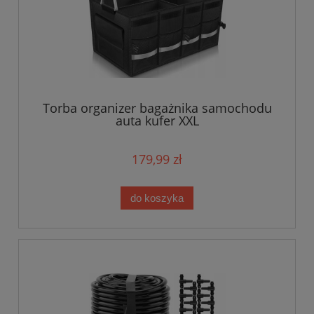
Torba organizer bagażnika samochodu
auta kufer XXL
179,99 zł
do koszyka