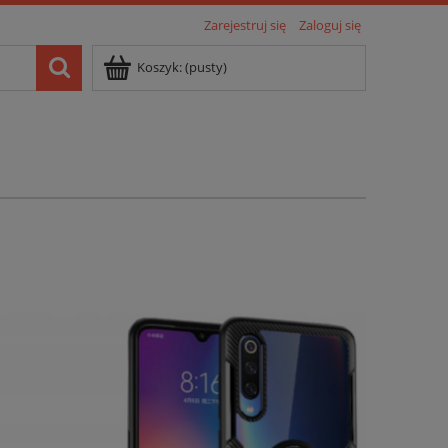
Zarejestruj się
Zaloguj się
Koszyk:
(pusty)