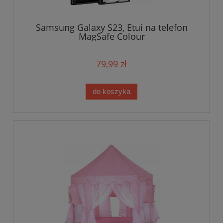
Samsung Galaxy S23, Etui na telefon
MagSafe Colour
79,99 zł
do koszyka