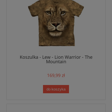
Koszulka - Lew - Lion Warrior - The
Mountain
169,99 zł
do koszyka