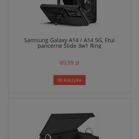
Samsung Galaxy A14 / A14 5G, Etui
pancerne Slide 3w1 Ring
89,99 zł
do koszyka