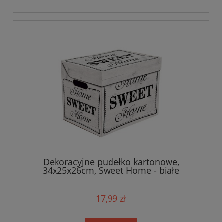
Dekoracyjne pudełko kartonowe,
34x25x26cm, Sweet Home - białe
17,99 zł