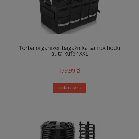
Torba organizer bagażnika samochodu
auta kufer XXL
179,99 zł
do koszyka