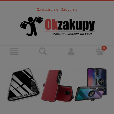
Zarejestruj się
Zaloguj się