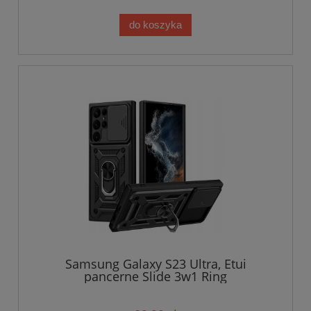
do koszyka
Samsung Galaxy S23 Ultra, Etui
pancerne Slide 3w1 Ring