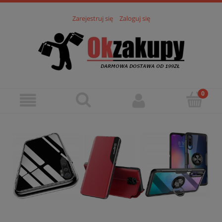
Zarejestruj się
Zaloguj się