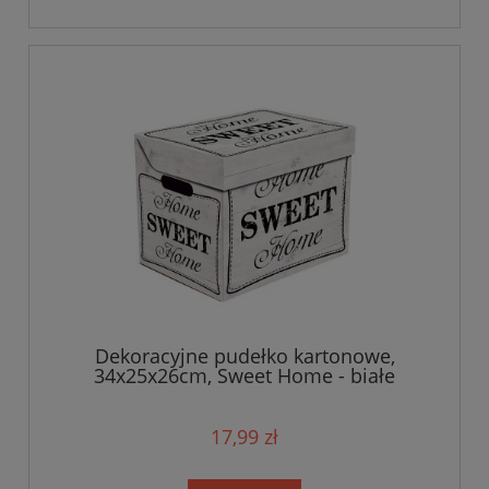
Dekoracyjne pudełko kartonowe,
34x25x26cm, Sweet Home - białe
17,99 zł