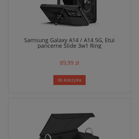
Samsung Galaxy A14 / A14 5G, Etui
pancerne Slide 3w1 Ring
89,99 zł
do koszyka