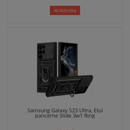
do koszyka
Samsung Galaxy S23 Ultra, Etui
pancerne Slide 3w1 Ring