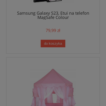
Samsung Galaxy S23, Etui na telefon
MagSafe Colour
79,99 zł
do koszyka