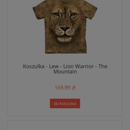
Koszulka - Lew - Lion Warrior - The
Mountain
169,99 zł
do koszyka