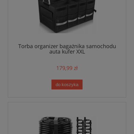
Torba organizer bagażnika samochodu
auta kufer XXL
179,99 zł
do koszyka