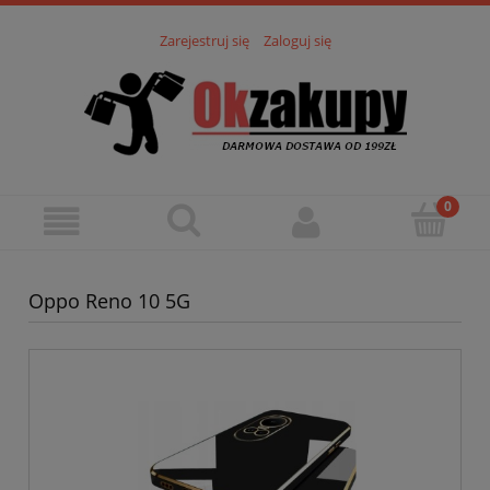
Zarejestruj się
Zaloguj się
Oppo Reno 10 5G