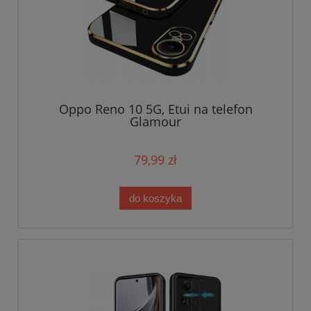
Oppo Reno 10 5G, Etui na telefon
Glamour
79,99 zł
do koszyka