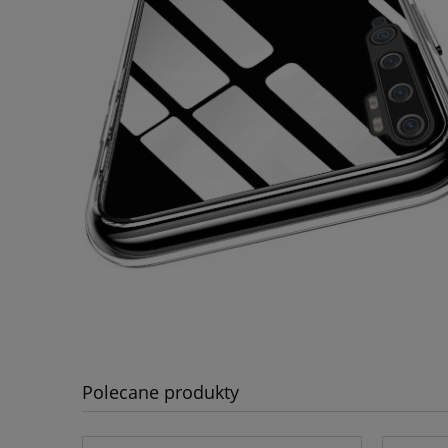
Polecane produkty