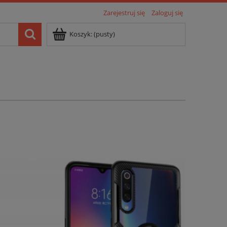
Zarejestruj się
Zaloguj się
Koszyk:
(pusty)