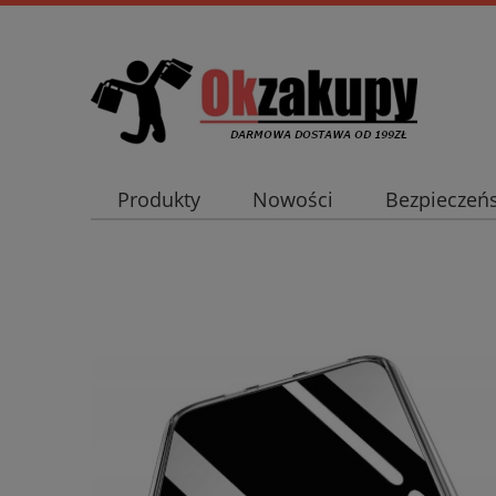
Produkty
Nowości
Bezpieczeń