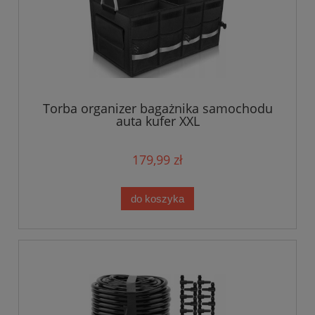
Torba organizer bagażnika samochodu
auta kufer XXL
179,99 zł
do koszyka