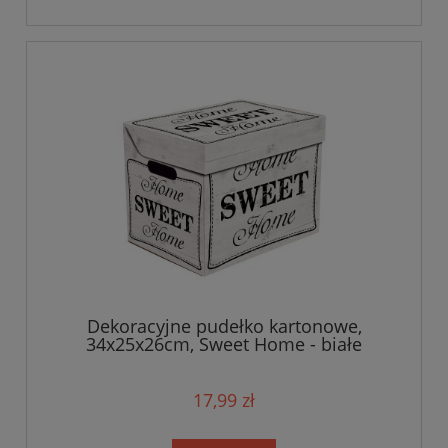
Dekoracyjne pudełko kartonowe,
34x25x26cm, Sweet Home - białe
17,99 zł