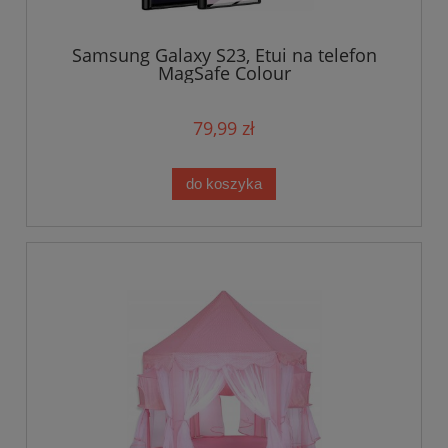
Samsung Galaxy S23, Etui na telefon
MagSafe Colour
79,99 zł
do koszyka