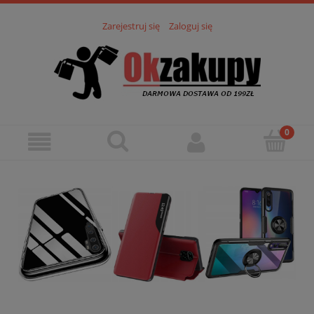
Zarejestruj się
Zaloguj się