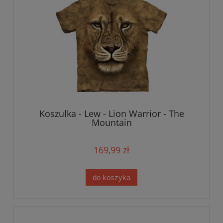
Koszulka - Lew - Lion Warrior - The
Mountain
169,99 zł
do koszyka