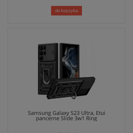
do koszyka
Samsung Galaxy S23 Ultra, Etui
pancerne Slide 3w1 Ring