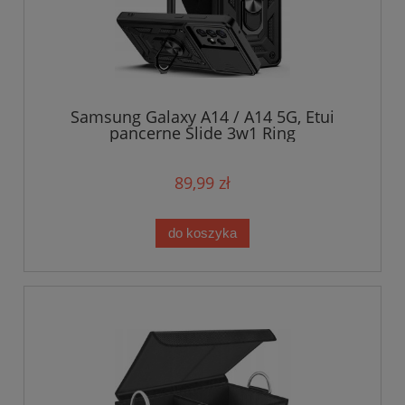
Samsung Galaxy A14 / A14 5G, Etui
pancerne Slide 3w1 Ring
89,99 zł
do koszyka