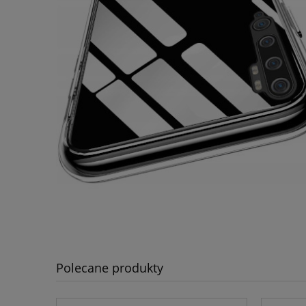
Polecane produkty