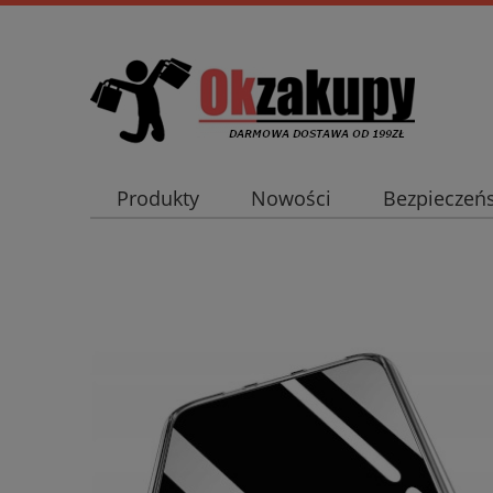
Produkty
Nowości
Bezpieczeń