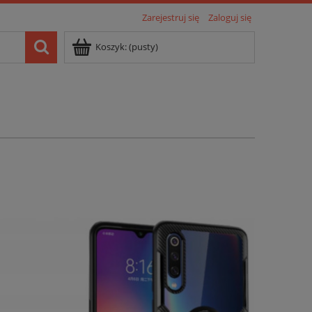
Zarejestruj się
Zaloguj się
Koszyk:
(pusty)